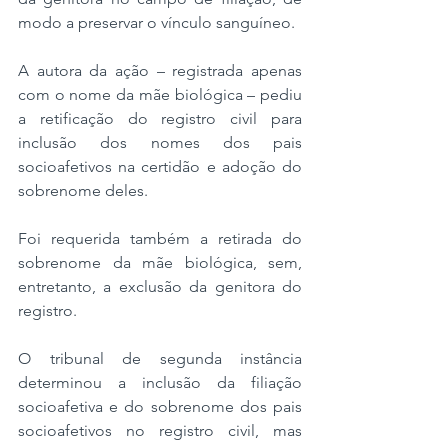
modo a preservar o vínculo sanguíneo.
A autora da ação – registrada apenas 
com o nome da mãe biológica – pediu 
a retificação do registro civil para 
inclusão dos nomes dos pais 
socioafetivos na certidão e adoção do 
sobrenome deles. 
Foi requerida também a retirada do 
sobrenome da mãe biológica, sem, 
entretanto, a exclusão da genitora do 
registro.
O tribunal de segunda instância 
determinou a inclusão da filiação 
socioafetiva e do sobrenome dos pais 
socioafetivos no registro civil, mas 