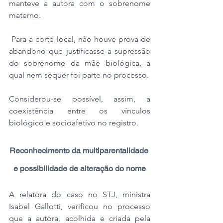
manteve a autora com o sobrenome 
materno.
 Para a corte local, não houve prova de 
abandono que justificasse a supressão 
do sobrenome da mãe biológica, a 
qual nem sequer foi parte no processo. 
Considerou-se possível, assim, a 
coexistência entre os vínculos 
biológico e socioafetivo no registro.
Reconhecimento da multiparentalidade 
e possibilidade de alteração do nome
A relatora do caso no STJ, ministra 
Isabel Gallotti, verificou no processo 
que a autora, acolhida e criada pela 