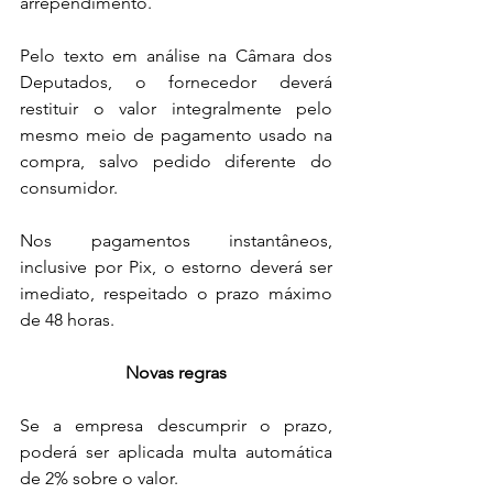
arrependimento.
Pelo texto em análise na Câmara dos 
Deputados, o fornecedor deverá 
restituir o valor integralmente pelo 
mesmo meio de pagamento usado na 
compra, salvo pedido diferente do 
consumidor.
Nos pagamentos instantâneos, 
inclusive por Pix, o estorno deverá ser 
imediato, respeitado o prazo máximo 
de 48 horas.
Novas regras
Se a empresa descumprir o prazo, 
poderá ser aplicada multa automática 
de 2% sobre o valor.