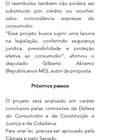
O reembolso também não poderá ser 
substituído por crédito ou voucher, 
salvo concordância expressa do 
consumidor.
“Esse projeto busca suprir uma lacuna 
na legislação, conferindo segurança 
jurídica, previsibilidade e proteção 
efetiva ao consumidor”, afirmou o 
deputado Gilberto Abramo 
(Republicanos-MG), autor da proposta.
Próximos passos
O projeto será analisado em caráter 
conclusivo pelas comissões de Defesa 
do Consumidor e de Constituição e 
Justiça e de Cidadania.
Para virar lei, precisa ser aprovado pela 
Câmara e pelo Senado.