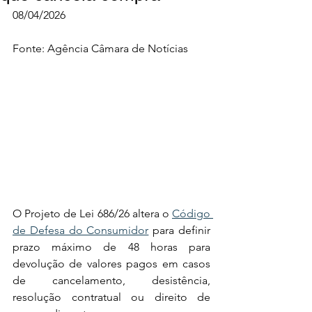
08/04/2026 
Fonte: Agência Câmara de Notícias
O Projeto de Lei 686/26 altera o 
Código 
de Defesa do Consumidor
 para definir 
prazo máximo de 48 horas para 
devolução de valores pagos em casos 
de cancelamento, desistência, 
resolução contratual ou direito de 