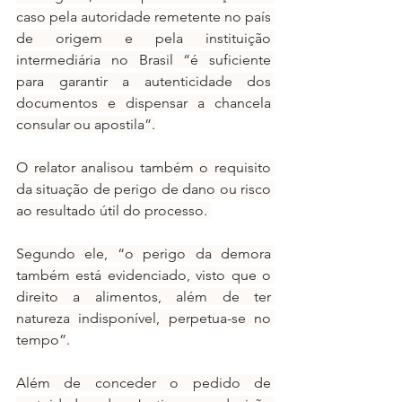
caso pela autoridade remetente no país 
de origem e pela instituição 
intermediária no Brasil “é suficiente 
para garantir a autenticidade dos 
documentos e dispensar a chancela 
consular ou apostila”.
O relator analisou também o requisito 
da situação de perigo de dano ou risco 
ao resultado útil do processo. 
Segundo ele, “o perigo da demora 
também está evidenciado, visto que o 
direito a alimentos, além de ter 
natureza indisponível, perpetua-se no 
tempo”.
Além de conceder o pedido de 