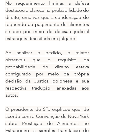
No requerimento liminar, a defesa 
destacou a clareza na probabilidade do 
direito, uma vez que a condenação do 
requerido ao pagamento de alimentos 
se deu por meio de decisão judicial 
estrangeira transitada em julgado.
Ao analisar o pedido, o relator 
observou que o requisito da 
probabilidade do direito estava 
configurado por meio da própria 
decisão da Justiça polonesa e sua 
respectiva tradução, anexadas aos 
autos. 
O presidente do STJ explicou que, de 
acordo com a Convenção de Nova York 
sobre Prestação de Alimentos no 
Estrangeiro, a simples tramitação do 