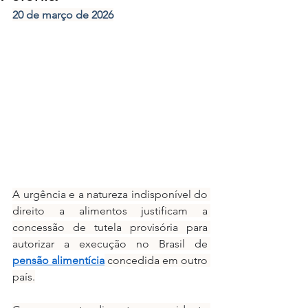
20 de março de 2026
A urgência e a natureza indisponível do 
direito a alimentos justificam a 
concessão de tutela provisória para 
autorizar a execução no Brasil de 
pensão alimentícia
 concedida em outro 
país.