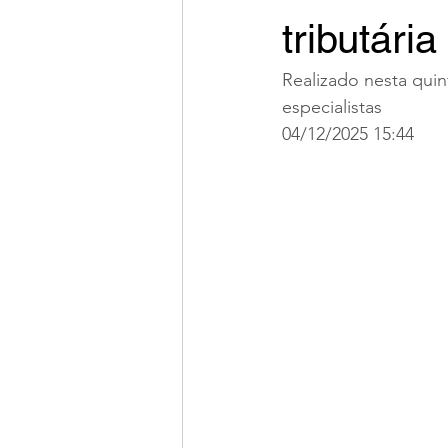
tributári
Realizado nesta qui
especialistas 
04/12/2025 15:44