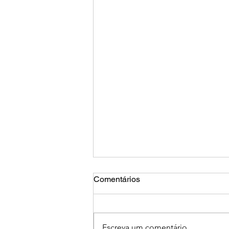
Comentários
Escreva um comentário