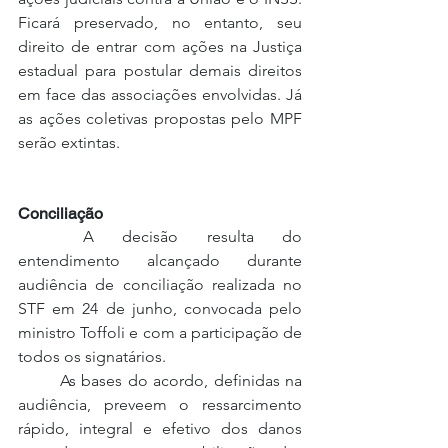
Ficará preservado, no entanto, seu 
direito de entrar com ações na Justiça 
estadual para postular demais direitos 
em face das associações envolvidas. Já 
as ações coletivas propostas pelo MPF 
serão extintas.
Conciliação
	A decisão resulta do 
entendimento alcançado durante 
audiência de conciliação realizada no 
STF em 24 de junho, convocada pelo 
ministro Toffoli e com a participação de 
todos os signatários. 
	As bases do acordo, definidas na 
audiência, preveem o ressarcimento 
rápido, integral e efetivo dos danos 