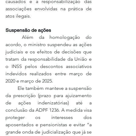
causados e a responsabilização das 
associações envolvidas na prática de 
atos ilegais.
Suspensão de ações
	Além da homologação do 
acordo, o ministro suspendeu as ações 
judiciais e os efeitos de decisões que 
tratam da responsabilidade da União e 
o INSS pelos descontos associativos 
indevidos realizados entre março de 
2020 e março de 2025. 
	Ele também manteve a suspensão 
da prescrição (prazo para ajuizamento 
de ações indenizatórias) até a 
conclusão da ADPF 1236. A medida visa 
proteger os interesses dos 
aposentados e pensionistas e evitar “a 
grande onda de judicialização que já se 