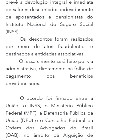
prevê a devolução integral e imediata 
de valores descontados indevidamente 
de aposentados e pensionistas do 
Instituto Nacional do Seguro Social 
(INSS). 
	Os descontos foram realizados 
por meio de atos fraudulentos e 
destinados a entidades associativas.
	 O ressarcimento será feito por via 
administrativa, diretamente na folha de 
pagamento dos benefícios 
previdenciários. 
	O acordo foi firmado entre a 
União, o INSS, o Ministério Público 
Federal (MPF), a Defensoria Pública da 
União (DPU) e o Conselho Federal da 
Ordem dos Advogados do Brasil 
(OAB), no âmbito da Arguição de 