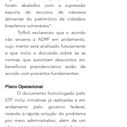
foram abalados com a supressão 
espúria de recursos de natureza 
alimentar do patrimônio de cidadãos 
brasileiros vulneráveis”.
	Toffoli esclareceu que o acordo 
não encerra a ADPF em andamento, 
cujo mérito será analisado futuramente 
e que inclui a discussão sobre se as 
normas que autorizam descontos em 
benefícios previdenciários estão de 
acordo com preceitos fundamentais.
Plano Operacional
	O documento homologado pelo 
STF inclui iniciativas já realizadas e em 
andamento pelo governo federal, 
visando à rápida solução do problema 
por meio administrativo, além de um 