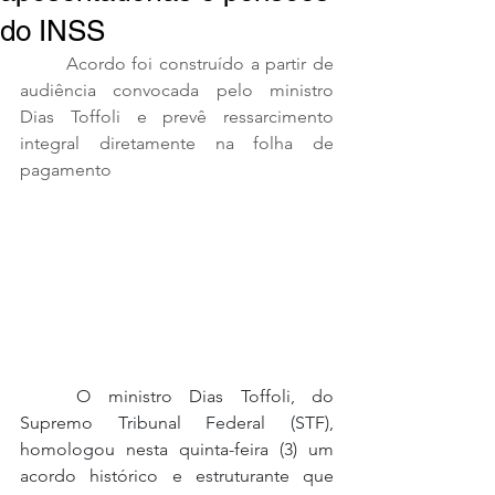
do INSS
Acordo foi construído a partir de 
audiência convocada pelo ministro 
Dias Toffoli e prevê ressarcimento 
integral diretamente na folha de 
pagamento
O ministro Dias Toffoli, do 
Supremo Tribunal Federal (STF), 
homologou nesta quinta-feira (3) um 
acordo histórico e estruturante que 