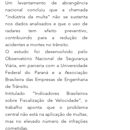
Um levantamento de abrangência 
nacional concluiu que a chamada 
“indústria da multa” não se sustenta 
nos dados analisados e que o uso de 
radares tem efeito preventivo, 
contribuindo para a redução de 
acidentes e mortes no trânsito.
O estudo foi desenvolvido pelo 
Observatório Nacional de Segurança 
Viária, em parceria com a Universidade 
Federal do Paraná e a Associação 
Brasileira das Empresas de Engenharia 
de Trânsito.
Intitulado “Indicadores Brasileiros 
sobre Fiscalização de Velocidade”, o 
trabalho aponta que o problema 
central não está na aplicação de multas, 
mas no elevado número de infrações 
cometidas.