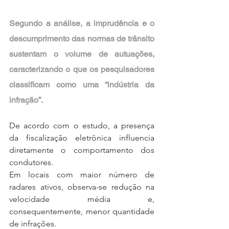
Segundo a análise, a imprudência e o 
descumprimento das normas de trânsito 
sustentam o volume de autuações, 
caracterizando o que os pesquisadores 
classificam como uma “indústria da 
infração”.
De acordo com o estudo, a presença 
da fiscalização eletrônica influencia 
diretamente o comportamento dos 
condutores. 
Em locais com maior número de 
radares ativos, observa-se redução na 
velocidade média e, 
consequentemente, menor quantidade 
de infrações.