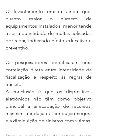
O levantamento mostra ainda que, 
quanto maior o número de 
equipamentos instalados, menor tende 
a ser a quantidade de multas aplicadas 
por radar, indicando efeito educativo e 
preventivo.
Os pesquisadores identificaram uma 
correlação direta entre intensidade da 
fiscalização e respeito às regras de 
trânsito. 
A conclusão é que os dispositivos 
eletrônicos não têm como objetivo 
principal a arrecadação de recursos, 
mas sim a indução à condução segura 
e a diminuição de sinistros com vítimas.