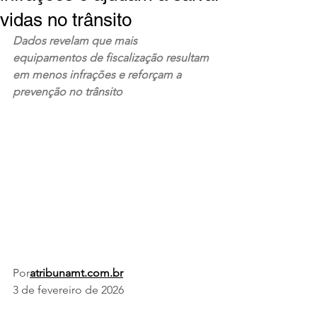
vidas no trânsito
Dados revelam que mais 
equipamentos de fiscalização resultam 
em menos infrações e reforçam a 
prevenção no trânsito
Por
atribunamt.com.br
3 de fevereiro de 2026