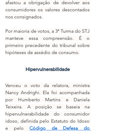
afastou a obrigação de devolver aos 
consumidores os valores descontados 
nos consignados.
Por maioria de votos, a 3ª Turma do STJ 
manteve essa compreensão. É o 
primeiro precedente do tribunal sobre 
hipóteses de assédio de consumo.
Hipervulnerabilidade
Venceu o voto da relatora, ministra 
Nancy Andrighi. Ela foi acompanhada 
por Humberto Martins e Daniela 
Teixeira. A posição se baseia na 
hipervulnerabilidade do consumidor 
idoso, definida pelo Estatuto do Idoso 
e pelo 
Código de Defesa do 