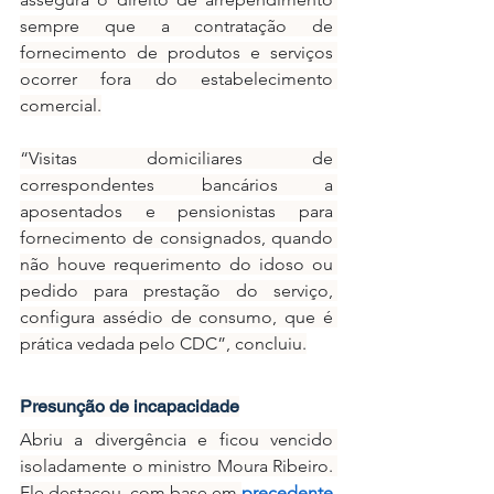
sempre que a contratação de 
fornecimento de produtos e serviços 
ocorrer fora do estabelecimento 
comercial.
“Visitas domiciliares de 
correspondentes bancários a 
aposentados e pensionistas para 
fornecimento de consignados, quando 
não houve requerimento do idoso ou 
pedido para prestação do serviço, 
configura assédio de consumo, que é 
prática vedada pelo CDC”, concluiu.
Presunção de incapacidade
Abriu a divergência e ficou vencido 
isoladamente o ministro Moura Ribeiro. 
Ele destacou, com base em 
precedente 