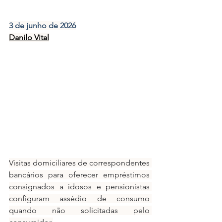
3 de junho de 2026
Danilo Vital
Visitas domiciliares de correspondentes 
bancários para oferecer empréstimos 
consignados a idosos e pensionistas 
configuram assédio de consumo 
quando não solicitadas pelo 