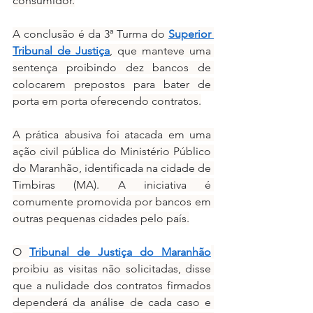
consumidor.
A conclusão é da 3ª Turma do 
Superior 
Tribunal de Justiça
, que manteve uma 
sentença proibindo dez bancos de 
colocarem prepostos para bater de 
porta em porta oferecendo contratos.
A prática abusiva foi atacada em uma 
ação civil pública do Ministério Público 
do Maranhão, identificada na cidade de 
Timbiras (MA). A iniciativa é 
comumente promovida por bancos em 
outras pequenas cidades pelo país.
O 
Tribunal de Justiça do Maranhão
proibiu as visitas não solicitadas, disse 
que a nulidade dos contratos firmados 
dependerá da análise de cada caso e 