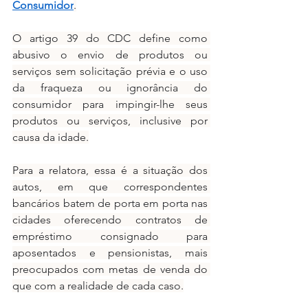
Consumidor
.
O artigo 39 do CDC define como 
abusivo o envio de produtos ou 
serviços sem solicitação prévia e o uso 
da fraqueza ou ignorância do 
consumidor para impingir-lhe seus 
produtos ou serviços, inclusive por 
causa da idade.
Para a relatora, essa é a situação dos 
autos, em que correspondentes 
bancários batem de porta em porta nas 
cidades oferecendo contratos de 
empréstimo consignado para 
aposentados e pensionistas, mais 
preocupados com metas de venda do 
que com a realidade de cada caso.