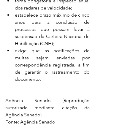
torna obrigatória a inspeção anual 
dos radares de velocidade;
estabelece prazo máximo de cinco 
anos para a conclusão de 
processos que possam levar à 
suspensão da Carteira Nacional de 
Habilitação (CNH);
exige que as notificações de 
multas sejam enviadas por 
correspondência registrada, a fim 
de garantir o rastreamento do 
documento.
Agência Senado (Reprodução 
autorizada mediante citação da 
Agência Senado)
Fonte: Agência Senado