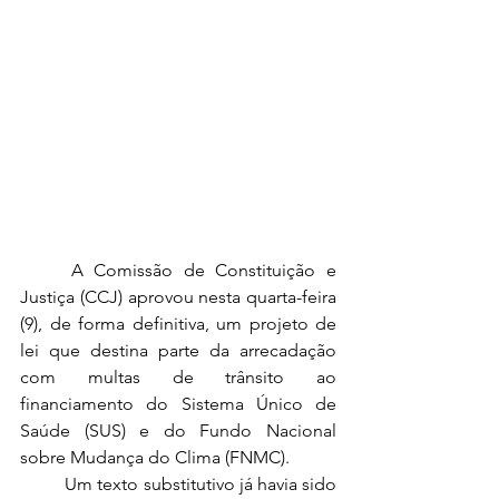
	A Comissão de Constituição e 
Justiça (CCJ) aprovou nesta quarta-feira 
(9), de forma definitiva, um projeto de 
lei que destina parte da arrecadação 
com multas de trânsito ao 
financiamento do Sistema Único de 
Saúde (SUS) e do Fundo Nacional 
sobre Mudança do Clima (FNMC).
	Um texto substitutivo já havia sido 