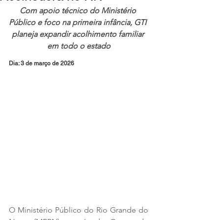
Com apoio técnico do Ministério 
Público e foco na primeira infância, GTI 
planeja expandir acolhimento familiar 
em todo o estado
Dia: 3 de março de 2026
O Ministério Público do Rio Grande do 