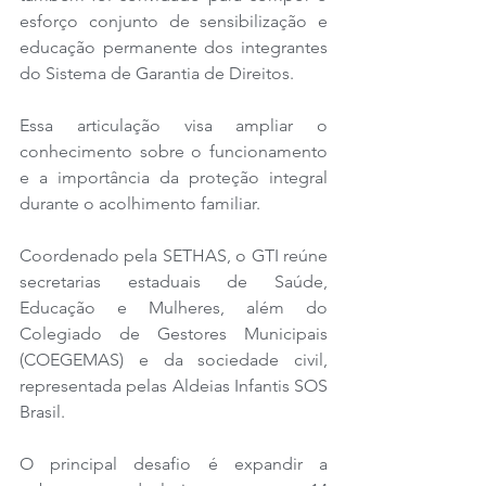
esforço conjunto de sensibilização e 
educação permanente dos integrantes 
do Sistema de Garantia de Direitos. 
Essa articulação visa ampliar o 
conhecimento sobre o funcionamento 
e a importância da proteção integral 
durante o acolhimento familiar.
Coordenado pela SETHAS, o GTI reúne 
secretarias estaduais de Saúde, 
Educação e Mulheres, além do 
Colegiado de Gestores Municipais 
(COEGEMAS) e da sociedade civil, 
representada pelas Aldeias Infantis SOS 
Brasil. 
O principal desafio é expandir a 