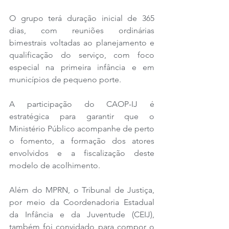
O grupo terá duração inicial de 365 
dias, com reuniões ordinárias 
bimestrais voltadas ao planejamento e 
qualificação do serviço, com foco 
especial na primeira infância e em 
municípios de pequeno porte.
A participação do CAOP-IJ é 
estratégica para garantir que o 
Ministério Público acompanhe de perto 
o fomento, a formação dos atores 
envolvidos e a fiscalização deste 
modelo de acolhimento. 
Além do MPRN, o Tribunal de Justiça, 
por meio da Coordenadoria Estadual 
da Infância e da Juventude (CEIJ), 
também foi convidado para compor o 