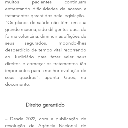
muitos pacientes continuam 
enfrentando dificuldades de acesso a 
tratamentos garantidos pela legislação. 
“Os planos de saúde não têm, em sua 
grande maioria, sido diligentes para, de 
forma voluntária, diminuir as aflições de 
seus segurados, impondo-lhes 
desperdício de tempo vital recorrendo 
ao Judiciário para fazer valer seus 
direitos e começar os tratamentos tão 
importantes para a melhor evolução de 
seus quadros”, aponta Góes, no 
documento.
Direito garantido 
–
 Desde 2022, com a publicação de 
resolução da Agência Nacional de 