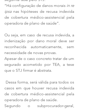
“Há configuração de danos morais 
in re 
ipsa
 nas hipóteses de recusa indevida 
de cobertura médico-assistencial pela 
operadora de plano de saúde”. 
Ou seja, em caso de recusa indevida, a 
indenização por dano moral deve ser 
reconhecida automaticamente, sem 
necessidade de novas provas. 
Apesar de o caso concreto tratar de um 
segurado acometido por TEA, a tese 
que o STJ firmar é abstrata.
 Dessa forma, será válida para todos os 
casos em que houver recusa indevida 
de cobertura médico-assistencial pela 
operadora de plano de saúde.
Segundo o subprocurador-geral, 