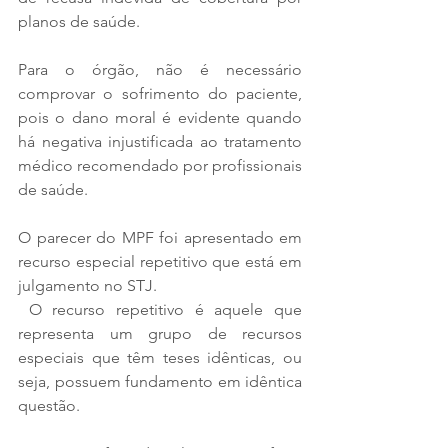
planos de saúde. 
Para o órgão, não é necessário 
comprovar o sofrimento do paciente, 
pois o dano moral é evidente quando 
há negativa injustificada ao tratamento 
médico recomendado por profissionais 
de saúde.
O parecer do MPF foi apresentado em 
recurso especial repetitivo que está em 
julgamento no STJ.
 O recurso repetitivo é aquele que 
representa um grupo de recursos 
especiais que têm teses idênticas, ou 
seja, possuem fundamento em idêntica 
questão. 