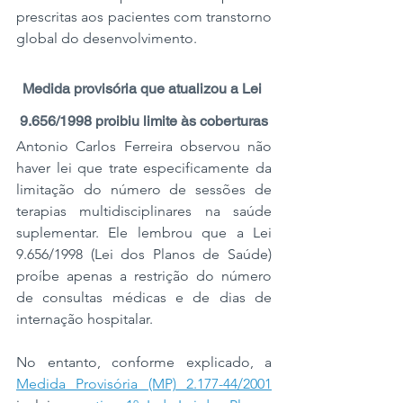
prescritas aos pacientes com transtorno 
global do desenvolvimento.
Medida provisória que atualizou a Lei 
9.656/1998 proibiu limite às coberturas
Antonio Carlos Ferreira observou não 
haver lei que trate especificamente da 
limitação do número de sessões de 
terapias multidisciplinares na saúde 
suplementar. Ele lembrou que a Lei 
9.656/1998 (Lei dos Planos de Saúde) 
proíbe apenas a restrição do número 
de consultas médicas e de dias de 
internação hospitalar.
No entanto, conforme explicado, a 
Medida Provisória (MP) 2.177-44/2001