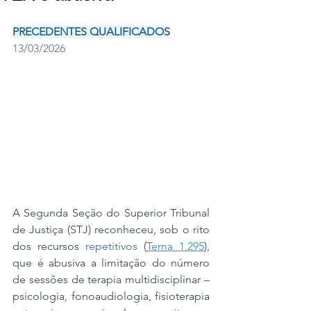
PRECEDENTES QUALIFICADOS
13/03/2026
A Segunda Seção do Superior Tribunal 
de Justiça (STJ) reconheceu, sob o rito 
dos recursos 
repetitivos
 (
Tema 1.295
), 
que é abusiva a limitação do número 
de sessões de terapia multidisciplinar – 
psicologia, fonoaudiologia, fisioterapia 