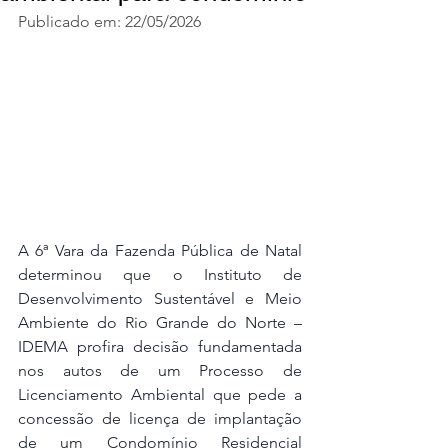
Publicado em: 22/05/2026
A 6ª Vara da Fazenda Pública de Natal 
determinou que o Instituto de 
Desenvolvimento Sustentável e Meio 
Ambiente do Rio Grande do Norte – 
IDEMA profira decisão fundamentada 
nos autos de um Processo de 
Licenciamento Ambiental que pede a 
concessão de licença de implantação 
de um Condomínio Residencial 