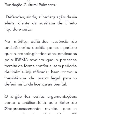
Fundação Cultural Palmares.
 Defendeu, ainda, a inadequação da via 
eleita, diante da ausência de direito 
líquido e certo.
No mérito, defendeu ausência de 
omissão e/ou desídia por sua parte e 
que a cronologia dos atos praticados 
pelo IDEMA revelam que o processo 
tramita de forma contínua, sem período 
de inércia injustificada, bem como a 
inexistência de prazo legal para o 
deferimento de licença ambiental. 
O órgão fez outras argumentações, 
como a análise feita pelo Setor de 
Geoprocessamento revelou que o 