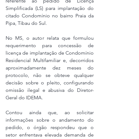
referente ao pedido de Licença 
Simplificada (LS) para implantação do 
citado Condomínio no bairro Praia da 
Pipa, Tibau do Sul.
No MS, o autor relata que formulou 
requerimento para concessão de 
licença de implantação de Condomínio 
Residencial Multifamiliar e, decorridos 
aproximadamente dez meses do 
protocolo, não se obteve qualquer 
decisão sobre o pleito, configurando 
omissão ilegal e abusiva do Diretor-
Geral do IDEMA. 
Contou ainda que, ao solicitar 
informações sobre o andamento do 
pedido, o órgão respondeu que o 
setor enfrentava elevada demanda de 