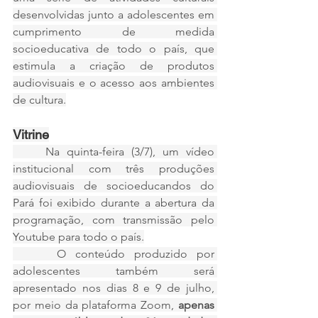
desenvolvidas junto a adolescentes em 
cumprimento de medida 
socioeducativa de todo o país, que 
estimula a criação de produtos 
audiovisuais e o acesso aos ambientes 
de cultura.
Vitrine
	Na quinta-feira (3/7), um vídeo 
institucional com três produções 
audiovisuais de socioeducandos do 
Pará foi exibido durante a abertura da 
programação, com transmissão pelo 
Youtube para todo o país.
	 O conteúdo produzido por 
adolescentes também será 
apresentado nos dias 8 e 9 de julho, 
por meio da plataforma Zoom, 
apenas 