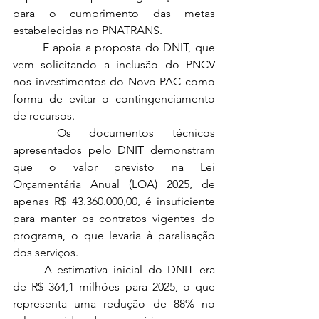
para o cumprimento das metas 
estabelecidas no PNATRANS.
	E apoia a proposta do DNIT, que 
vem solicitando a inclusão do PNCV 
nos investimentos do Novo PAC como 
forma de evitar o contingenciamento 
de recursos. 
	Os documentos técnicos 
apresentados pelo DNIT demonstram 
que o valor previsto na Lei 
Orçamentária Anual (LOA) 2025, de 
apenas R$ 43.360.000,00, é insuficiente 
para manter os contratos vigentes do 
programa, o que levaria à paralisação 
dos serviços. 
	A estimativa inicial do DNIT era 
de R$ 364,1 milhões para 2025, o que 
representa uma redução de 88% no 