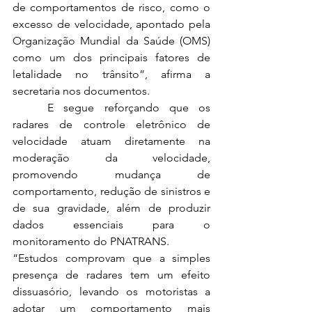
de comportamentos de risco, como o 
excesso de velocidade, apontado pela 
Organização Mundial da Saúde (OMS) 
como um dos principais fatores de 
letalidade no trânsito”, afirma a 
secretaria nos documentos.
	E segue reforçando que os 
radares de controle eletrônico de 
velocidade atuam diretamente na 
moderação da velocidade, 
promovendo mudança de 
comportamento, redução de sinistros e 
de sua gravidade, além de produzir 
dados essenciais para o 
monitoramento do PNATRANS.
“Estudos comprovam que a simples 
presença de radares tem um efeito 
dissuasório, levando os motoristas a 
adotar um comportamento mais 