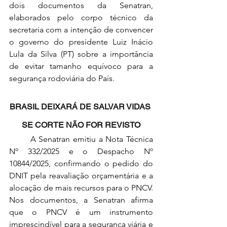
dois documentos da Senatran, 
elaborados pelo corpo técnico da 
secretaria com a intenção de convencer 
o governo do presidente Luiz Inácio 
Lula da Silva (PT) sobre a importância 
de evitar tamanho equívoco para a 
segurança rodoviária do País.
BRASIL DEIXARÁ DE SALVAR VIDAS 
SE CORTE NÃO FOR REVISTO
	A Senatran emitiu a Nota Técnica 
Nº 332/2025 e o Despacho Nº 
10844/2025, confirmando o pedido do 
DNIT pela reavaliação orçamentária e a 
alocação de mais recursos para o PNCV. 
Nos documentos, a Senatran afirma 
que o PNCV é um instrumento 
imprescindível para a segurança viária e 