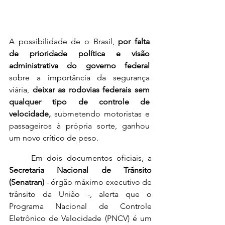
A possibilidade de o Brasil, 
por falta 
de prioridade política e visão 
administrativa do governo federal
sobre a importância da segurança 
viária, 
deixar as rodovias federais sem 
qualquer tipo de controle de 
velocidade,
 submetendo motoristas e 
passageiros à própria sorte, ganhou 
um novo crítico de peso.
	Em dois documentos oficiais, a 
Secretaria Nacional de Trânsito 
(Senatran)
 - órgão máximo executivo de 
trânsito da União -, alerta que o 
Programa Nacional de Controle 
Eletrônico de Velocidade (PNCV) é um 