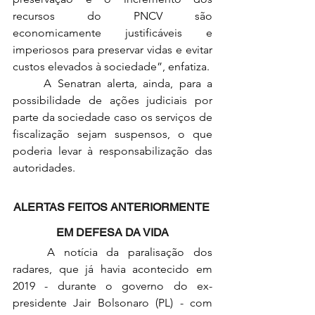
recursos do PNCV são 
economicamente justificáveis e 
imperiosos para preservar vidas e evitar 
custos elevados à sociedade”, enfatiza.
	A Senatran alerta, ainda, para a 
possibilidade de ações judiciais por 
parte da sociedade caso os serviços de 
fiscalização sejam suspensos, o que 
poderia levar à responsabilização das 
autoridades.
ALERTAS FEITOS ANTERIORMENTE 
EM DEFESA DA VIDA
	A notícia da paralisação dos 
radares, que já havia acontecido em 
2019 - durante o governo do ex-
presidente Jair Bolsonaro (PL) - com 