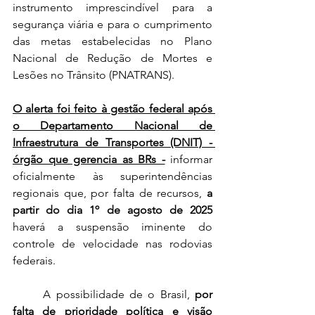
instrumento imprescindível para a 
segurança viária e para o cumprimento 
das metas estabelecidas no Plano 
Nacional de Redução de Mortes e 
Lesões no Trânsito (PNATRANS).
O alerta foi feito à gestão federal após 
o Departamento Nacional de 
Infraestrutura de Transportes (DNIT) - 
órgão que gerencia as BRs -
 informar 
oficialmente às superintendências 
regionais que, por falta de recursos, 
a 
partir do dia 1º de agosto de 2025
haverá a suspensão iminente do 
controle de velocidade nas rodovias 
federais.
	A possibilidade de o Brasil, 
por 
falta de prioridade política e visão 