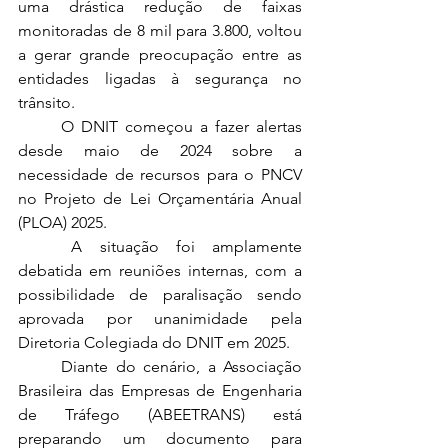
uma drástica redução de faixas 
monitoradas de 8 mil para 3.800, voltou 
a gerar grande preocupação entre as 
entidades ligadas à segurança no 
trânsito. 
	O DNIT começou a fazer alertas 
desde maio de 2024 sobre a 
necessidade de recursos para o PNCV 
no Projeto de Lei Orçamentária Anual 
(PLOA) 2025. 
	A situação foi amplamente 
debatida em reuniões internas, com a 
possibilidade de paralisação sendo 
aprovada por unanimidade pela 
Diretoria Colegiada do DNIT em 2025.
	Diante do cenário, a Associação 
Brasileira das Empresas de Engenharia 
de Tráfego (ABEETRANS) está 
preparando um documento para 