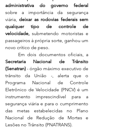
administrativa do governo federal
sobre a importância da segurança 
viária, 
deixar as rodovias federais sem 
qualquer tipo de controle de 
velocidade,
 submetendo motoristas e 
passageiros à própria sorte, ganhou um 
novo crítico de peso.
	Em dois documentos oficiais, a 
Secretaria Nacional de Trânsito 
(Senatran)
 - órgão máximo executivo de 
trânsito da União -, alerta que o 
Programa Nacional de Controle 
Eletrônico de Velocidade (PNCV) é um 
instrumento imprescindível para a 
segurança viária e para o cumprimento 
das metas estabelecidas no Plano 
Nacional de Redução de Mortes e 
Lesões no Trânsito (PNATRANS).