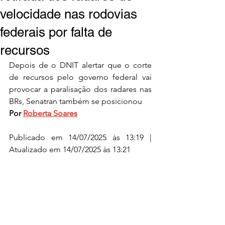
velocidade nas rodovias
federais por falta de
recursos
Depois de o DNIT alertar que o corte 
de recursos pelo governo federal vai 
provocar a paralisação dos radares nas 
BRs, Senatran também se posicionou
Por
Roberta Soares
Publicado em 14/07/2025 às 13:19 | 
Atualizado em 14/07/2025 às 13:21