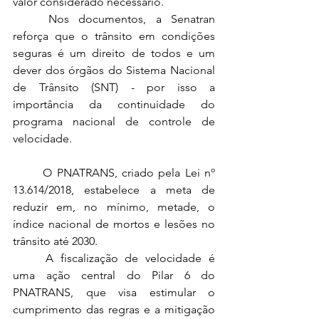
valor considerado necessário.
	Nos documentos, a Senatran 
reforça que o trânsito em condições 
seguras é um direito de todos e um 
dever dos órgãos do Sistema Nacional 
de Trânsito (SNT) - por isso a 
importância da continuidade do 
programa nacional de controle de 
velocidade.
	O PNATRANS, criado pela Lei nº 
13.614/2018, estabelece a meta de 
reduzir em, no mínimo, metade, o 
índice nacional de mortos e lesões no 
trânsito até 2030. 
	A fiscalização de velocidade é 
uma ação central do Pilar 6 do 
PNATRANS, que visa estimular o 
cumprimento das regras e a mitigação 