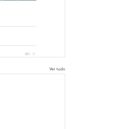
Ver tudo