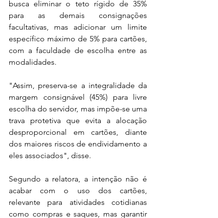
busca eliminar o teto rígido de 35% 
para as demais consignações 
facultativas, mas adicionar um limite 
específico máximo de 5% para cartões, 
com a faculdade de escolha entre as 
modalidades. 
"Assim, preserva-se a integralidade da 
margem consignável (45%) para livre 
escolha do servidor, mas impõe-se uma 
trava protetiva que evita a alocação 
desproporcional em cartões, diante 
dos maiores riscos de endividamento a 
eles associados", disse.
Segundo a relatora, a intenção não é 
acabar com o uso dos cartões, 
relevante para atividades cotidianas 
como compras e saques, mas garantir 