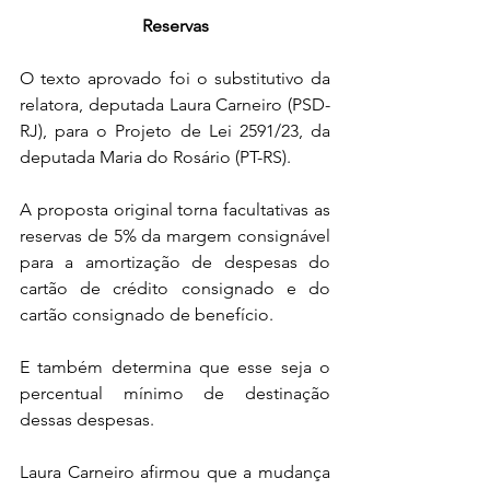
Reservas
O texto aprovado foi o substitutivo da 
relatora, deputada Laura Carneiro (PSD-
RJ), para o Projeto de Lei 2591/23, da 
deputada Maria do Rosário (PT-RS).
A proposta original torna facultativas as 
reservas de 5% da margem consignável 
para a amortização de despesas do 
cartão de crédito consignado e do 
cartão consignado de benefício. 
E também determina que esse seja o 
percentual mínimo de destinação 
dessas despesas.
Laura Carneiro afirmou que a mudança 