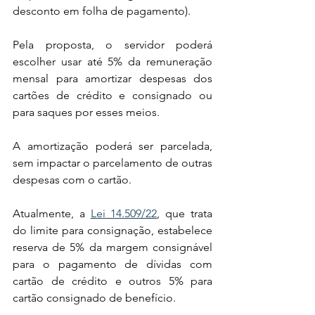
desconto em folha de pagamento).
Pela proposta, o servidor poderá 
escolher usar até 5% da remuneração 
mensal para amortizar despesas dos 
cartões de crédito e consignado ou 
para saques por esses meios. 
A amortização poderá ser parcelada, 
sem impactar o parcelamento de outras 
despesas com o cartão.
Atualmente, a 
Lei 14.509/22
, que trata 
do limite para consignação, estabelece 
reserva de 5% da margem consignável 
para o pagamento de dívidas com 
cartão de crédito e outros 5% para 
cartão consignado de benefício.