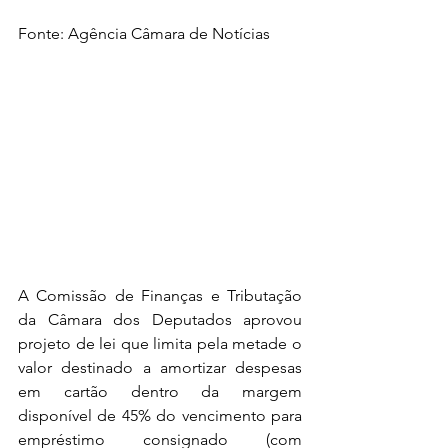
Fonte: Agência Câmara de Notícias
A Comissão de Finanças e Tributação 
da Câmara dos Deputados aprovou 
projeto de lei que limita pela metade o 
valor destinado a amortizar despesas 
em cartão dentro da margem 
disponível de 45% do vencimento para 
empréstimo consignado (com 