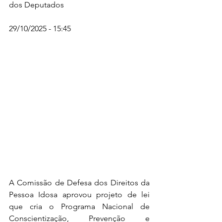
dos Deputados
29/10/2025 - 15:45  
A Comissão de Defesa dos Direitos da 
Pessoa Idosa aprovou projeto de lei 
que cria o Programa Nacional de 
Conscientização, Prevenção e 