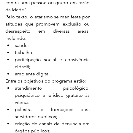
contra uma pessoa ou grupo em razão 
da idade".
Pelo texto, o etarismo se manifesta por 
atitudes que promovem exclusão ou 
desrespeito em diversas áreas, 
incluindo:
saúde;
trabalho;
participação social e convivência 
cidadã;
ambiente digital.
Entre os objetivos do programa estão:
atendimento psicológico, 
psiquiátrico e jurídico gratuito às 
vítimas;
palestras e formações para 
servidores públicos;
criação de canais de denúncia em 
órgãos públicos;