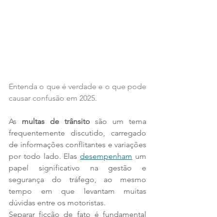
Entenda o que é verdade e o que pode 
causar confusão em 2025.
As 
multas de trânsito
 são um tema 
frequentemente discutido, carregado 
de informações conflitantes e variações 
por todo lado. Elas 
desempenham
 um 
papel significativo na gestão e 
segurança do tráfego, ao mesmo 
tempo em que levantam muitas 
dúvidas entre os motoristas. 
Separar ficção de fato é fundamental 