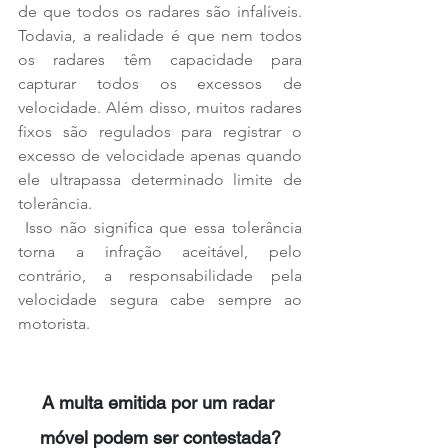
de que todos os radares são infalíveis. 
Todavia, a realidade é que nem todos 
os radares têm capacidade para 
capturar todos os excessos de 
velocidade. Além disso, muitos radares 
fixos são regulados para registrar o 
excesso de velocidade apenas quando 
ele ultrapassa determinado limite de 
tolerância.
 Isso não significa que essa tolerância 
torna a infração aceitável, pelo 
contrário, a responsabilidade pela 
velocidade segura cabe sempre ao 
motorista.
A multa emitida por um radar 
móvel podem ser contestada?