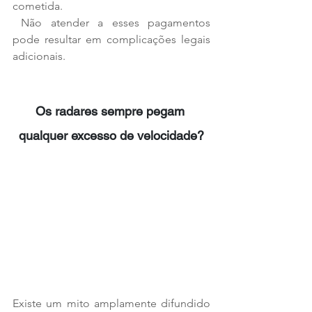
cometida.
 Não atender a esses pagamentos 
pode resultar em complicações legais 
adicionais.
Os radares sempre pegam 
qualquer excesso de velocidade?
Existe um mito amplamente difundido 