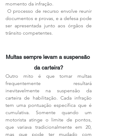
momento da infração.
 O processo de recurso envolve reunir 
documentos e provas, e a defesa pode 
ser apresentada junto aos órgãos de 
trânsito competentes.
Multas sempre levam a suspensão 
da carteira?
Outro mito é que tomar multas 
frequentemente resultará 
inevitavelmente na suspensão da 
carteira de habilitação. Cada infração 
tem uma pontuação específica que é 
cumulativa. Somente quando um 
motorista atinge o limite de pontos, 
que variava tradicionalmente em 20, 
mas que pode ter mudado com 