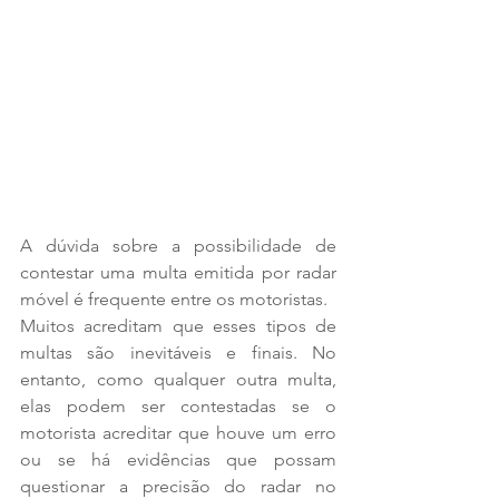
A dúvida sobre a possibilidade de 
contestar uma multa emitida por radar 
móvel é frequente entre os motoristas. 
Muitos acreditam que esses tipos de 
multas são inevitáveis e finais. No 
entanto, como qualquer outra multa, 
elas podem ser contestadas se o 
motorista acreditar que houve um erro 
ou se há evidências que possam 
questionar a precisão do radar no 