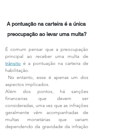
A pontuação na carteira é a única 
preocupação ao levar uma multa?
É comum pensar que a preocupação 
principal ao receber uma multa de 
trânsito
 é a pontuação na carteira de 
habilitação.
 No entanto, esse é apenas um dos 
aspectos implicados. 
Além dos pontos, há sanções 
financeiras que devem ser 
consideradas, uma vez que as infrações 
geralmente vêm acompanhadas de 
multas monetárias que variam 
dependendo da gravidade da infração 