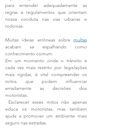
para entender adequadamente as 
regras e regulamentos que orientam 
nossa conduta nas vias urbanas e 
rodovias.
Muitas ideias errôneas sobre 
multas
acabam se espalhando como 
conhecimento comum. 
Em um momento onde o trânsito é 
cada vez mais restrito por legislações 
mais rígidas, é vital compreender os 
mitos que podem influenciar 
erradamente as decisões dos 
motoristas.
 Esclarecer esses mitos não apenas 
educa os motoristas, mas também 
ajuda a promover um ambiente mais 
seguro nas estradas.