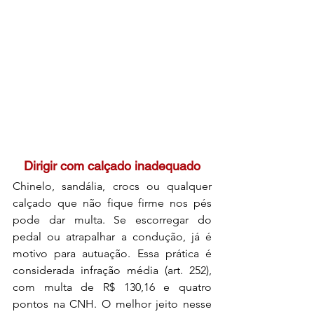
Dirigir com calçado inadequado
Chinelo, sandália, crocs ou qualquer 
calçado que não fique firme nos pés 
pode dar multa. Se escorregar do 
pedal ou atrapalhar a condução, já é 
motivo para autuação. Essa prática é 
considerada infração média (art. 252), 
com multa de R$ 130,16 e quatro 
pontos na CNH. O melhor jeito nesse 