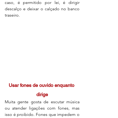
caso, é permitido por lei, é dirigir 
descalço e deixar o calçado no banco 
traseiro.
Usar fones de ouvido enquanto 
dirige
Muita gente gosta de escutar música 
ou atender ligações com fones, mas 
isso é proibido. Fones que impedem o 