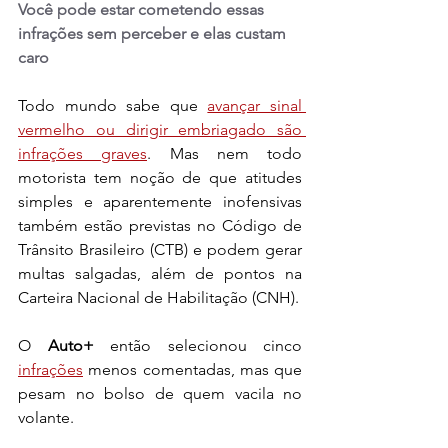
Você pode estar cometendo essas 
infrações sem perceber e elas custam 
caro
Todo mundo sabe que 
avançar sinal 
vermelho ou dirigir embriagado são 
infrações graves
. Mas nem todo 
motorista tem noção de que atitudes 
simples e aparentemente inofensivas 
também estão previstas no Código de 
Trânsito Brasileiro (CTB) e podem gerar 
multas salgadas, além de pontos na 
Carteira Nacional de Habilitação (CNH).
O 
Auto+
 então selecionou cinco 
infrações
 menos comentadas, mas que 
pesam no bolso de quem vacila no 
volante.