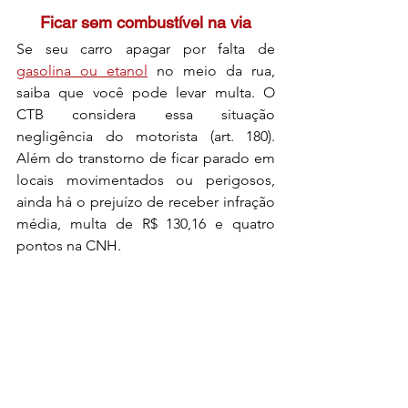
Ficar sem combustível na via
Se seu carro apagar por falta de 
gasolina ou etanol
 no meio da rua, 
saiba que você pode levar multa. O 
CTB considera essa situação 
negligência do motorista (art. 180). 
Além do transtorno de ficar parado em 
locais movimentados ou perigosos, 
ainda há o prejuízo de receber infração 
média, multa de R$ 130,16 e quatro 
pontos na CNH.